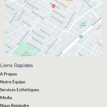
Liens Rapides
A Propos
Notre Équipe
Services Esthétiques
Media
Nous Rejoindre