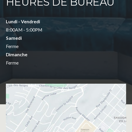
HEURES DE BUREAU
Lundi - Vendredi
8:00AM - 5:00PM
Samedi
Ferme
Dimanche
Ferme