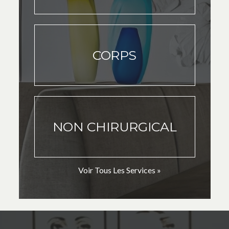
CORPS
NON CHIRURGICAL
Voir Tous Les Services »