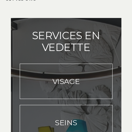
SERVICES EN
VEDETTE
VISAGE
SEINS